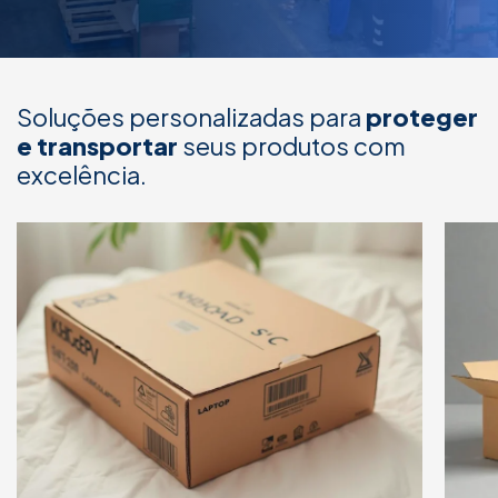
Soluções personalizadas para
proteger
e transportar
seus produtos com
excelência.