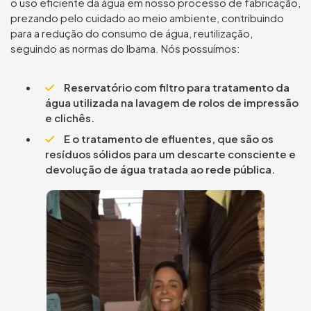
o uso eficiente da água em nosso processo de fabricação,
prezando pelo cuidado ao meio ambiente, contribuindo
para a redução do consumo de água, reutilização,
seguindo as normas do Ibama. Nós possuímos:
Reservatório com filtro para tratamento da
água utilizada na lavagem de rolos de impressão
e clichês.
E o tratamento de efluentes, que são os
resíduos sólidos para um descarte consciente e
devolução de água tratada ao rede pública.