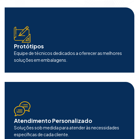
Protótipos
Equipe de técnicos dedicados a oferecer as melhores
soluções em embalagens.
Atendimento Personalizado
Soluções sob medida para atender às necessidades
específicas de cada cliente.