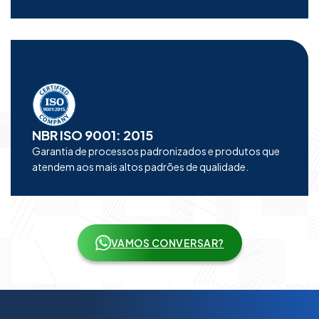
NBR ISO 9001: 2015
Garantia de processos padronizados e produtos que
atendem aos mais altos padrões de qualidade.
VAMOS CONVERSAR?